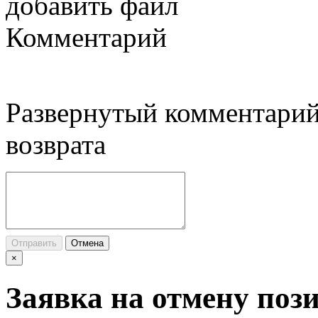
добавить файл
Комментарий
Развернутый комментарий
возврата
Отправить
Отмена
×
Заявка на отмену поз