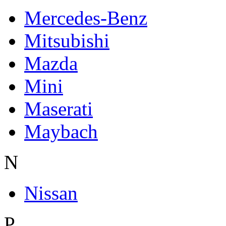
Mercedes-Benz
Mitsubishi
Mazda
Mini
Maserati
Maybach
N
Nissan
P