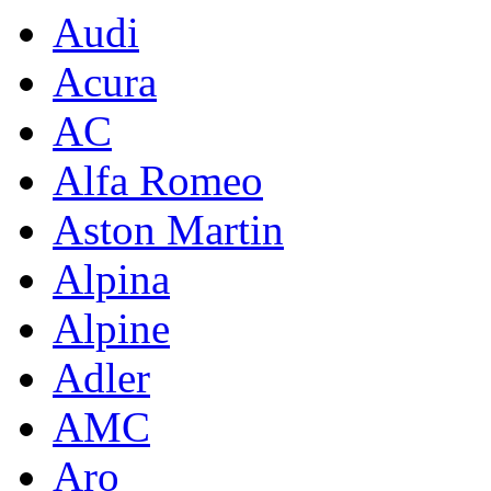
Audi
Acura
AC
Alfa Romeo
Aston Martin
Alpina
Alpine
Adler
AMC
Aro