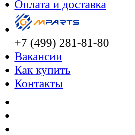
Оплата и доставка
+7 (499) 281-81-80
Вакансии
Как купить
Контакты