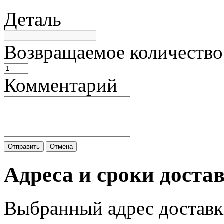
Деталь
Возвращаемое количество
Комментарий
Отправить
Отмена
Адреса и сроки доста
Выбранный адрес доставк