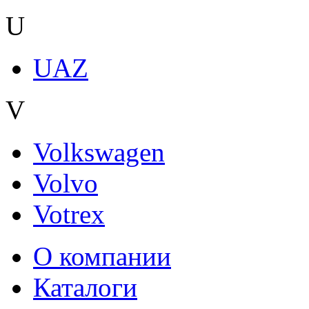
U
UAZ
V
Volkswagen
Volvo
Votrex
О компании
Каталоги