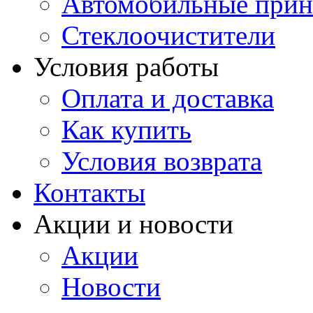
Автомобильные прин
Стеклоочистители
Условия работы
Оплата и доставка
Как купить
Условия возврата
Контакты
Акции и новости
Акции
Новости