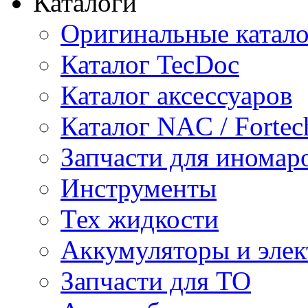
Каталоги
Оригинальные катал
Каталог TecDoc
Каталог аксессуаров
Каталог NAC / Fortec
Запчасти для иномар
Инструменты
Тех жидкости
Аккумуляторы и элек
Запчасти для ТО