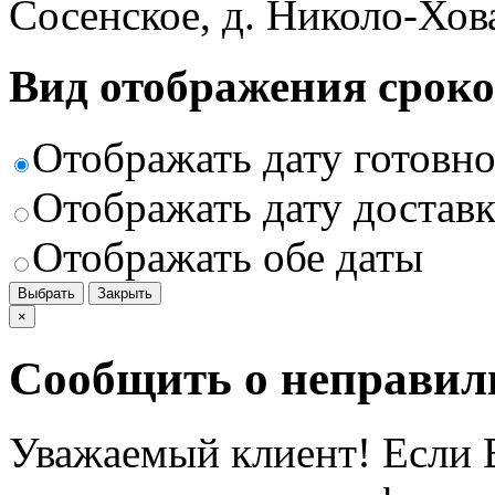
Сосенское, д. Николо-Хов
Вид отображения сроко
Отображать дату готовн
Отображать дату доставк
Отображать обе даты
Выбрать
Закрыть
×
Сообщить о неправил
Уважаемый клиент! Если В