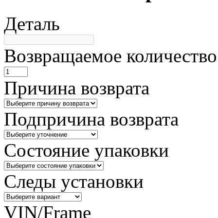
Деталь
Возвращаемое количество
Причина возврата
Подпричина возврата
Состояние упаковки
Следы установки
VIN/Frame