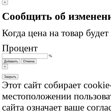
×
Сообщить об изменен
Когда цена на товар буде
Процент
%
Добавить
Отмена
×
Закрыть
Этот сайт собирает cookie
местоположении пользова
сайта означает ваше согла