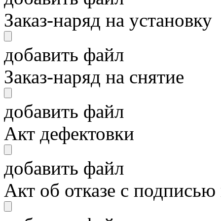
Заказ-наряд на установку
добавить файл
Заказ-наряд на снятие
добавить файл
Акт дефектовки
добавить файл
Акт об отказе с подписью