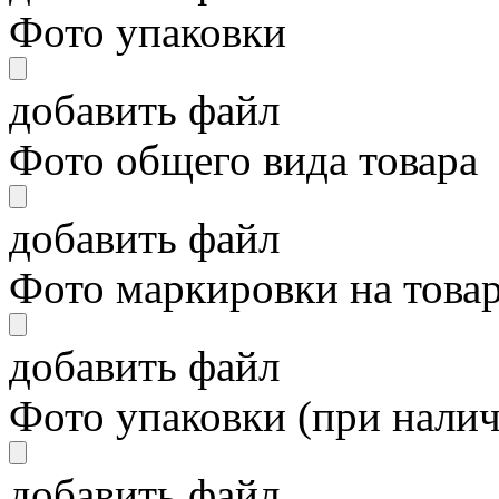
Фото упаковки
добавить файл
Фото общего вида товара
добавить файл
Фото маркировки на това
добавить файл
Фото упаковки (при нали
добавить файл