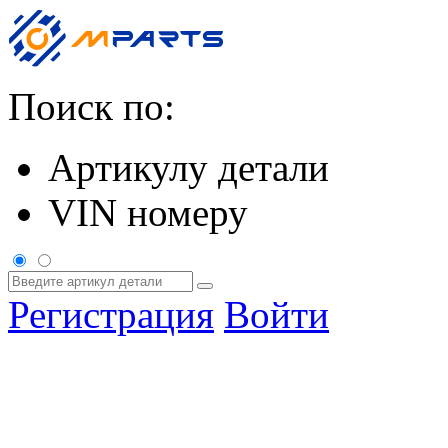
Поиск по:
Артикулу детали
VIN номеру
Регистрация
Войти