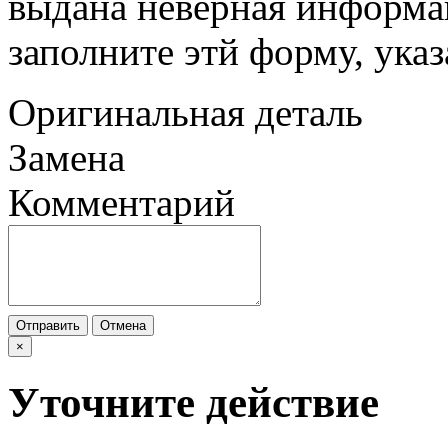
выдана неверная информац
заполните этй форму, ука
Оригинальная деталь
Замена
Комментарий
Отправить
Отмена
×
Уточните действие