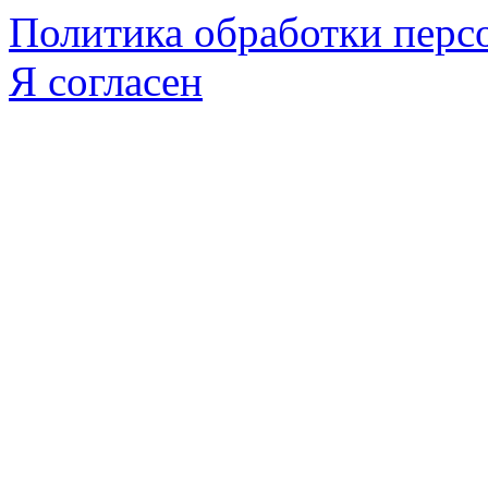
Политика обработки пер
Я согласен