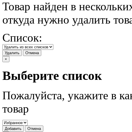
Товар найден в нескольки
откуда нужно удалить тов
Список:
Удалить
Отмена
×
Выберите список
Пожалуйста, укажите в ка
товар
Добавить
Отмена