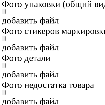
Фото упаковки (общий ви
добавить файл
Фото стикеров маркировки
добавить файл
Фото детали
добавить файл
Фото недостатка товара
добавить файл