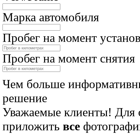
Марка автомобиля
Пробег на момент устано
Пробег на момент снятия
Чем больше информативны
решение
Уважаемые клиенты! Для 
приложить
все
фотографи