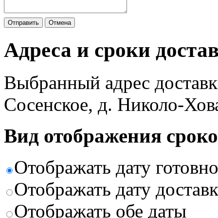
Отправить
Отмена
Адреса и сроки доста
Выбранный адрес доставк
Сосенское, д. Николо-Хов
Вид отображения сроко
Отображать дату готовн
Отображать дату доставк
Отображать обе даты