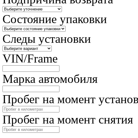
Состояние упаковки
Следы установки
VIN/Frame
Марка автомобиля
Пробег на момент устано
Пробег на момент снятия