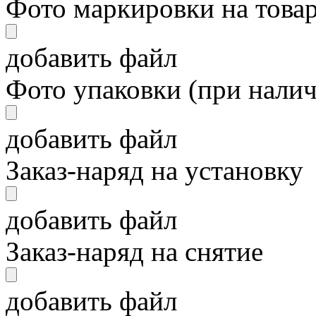
Фото маркировки на това
добавить файл
Фото упаковки (при нали
добавить файл
Заказ-наряд на установку
добавить файл
Заказ-наряд на снятие
добавить файл