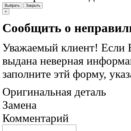
Выбрать
Закрыть
×
Сообщить о неправил
Уважаемый клиент! Если В
выдана неверная информац
заполните этй форму, ука
Оригинальная деталь
Замена
Комментарий