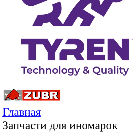
Главная
Запчасти для иномарок