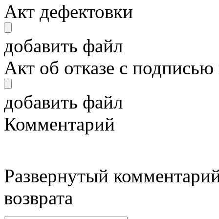
Акт дефектовки
добавить файл
Акт об отказе с подписью
добавить файл
Комментарий
Развернутый комментарий
возврата