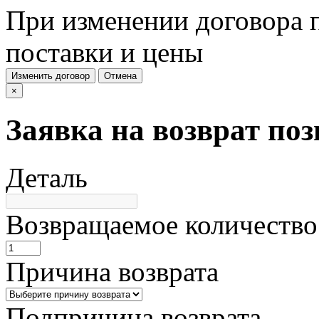
При изменении договора п
поставки и цены
Изменить договор
Отмена
×
Заявка на возврат по
Деталь
Возвращаемое количество
Причина возврата
Подпричина возврата