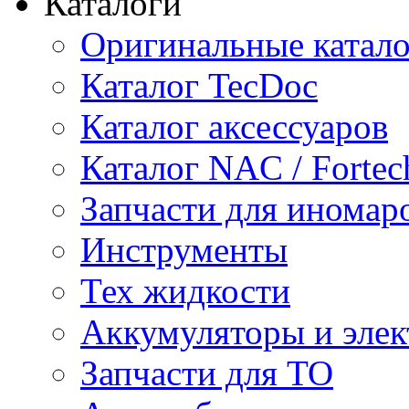
Каталоги
Оригинальные катал
Каталог TecDoc
Каталог аксессуаров
Каталог NAC / Fortec
Запчасти для иномар
Инструменты
Тех жидкости
Аккумуляторы и элек
Запчасти для ТО