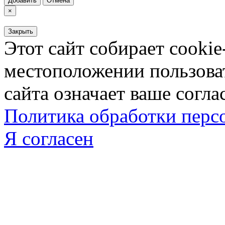
Добавить
Отмена
×
Закрыть
Этот сайт собирает cookie
местоположении пользова
сайта означает ваше согла
Политика обработки пер
Я согласен