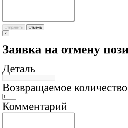
Отправить
Отмена
×
Заявка на отмену поз
Деталь
Возвращаемое количество
Комментарий