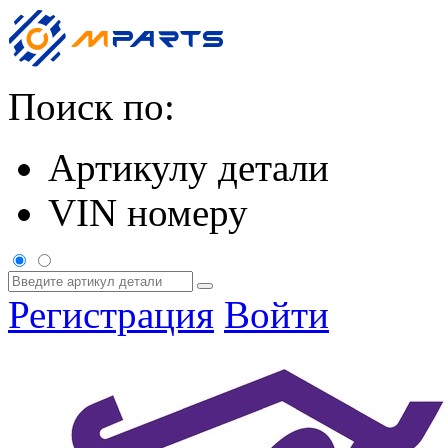
Поиск по:
Артикулу детали
VIN номеру
Регистрация
Войти