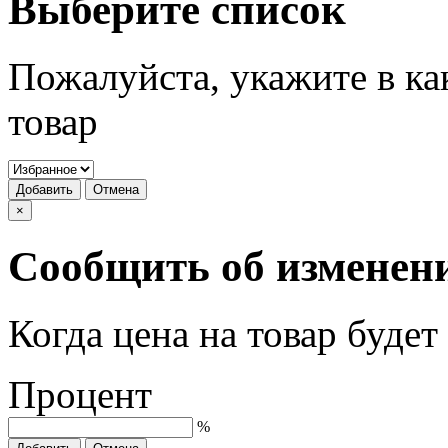
Выберите список
Пожалуйста, укажите в ка
товар
Добавить
Отмена
×
Сообщить об изменен
Когда цена на товар буде
Процент
%