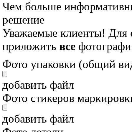
Чем больше информативны
решение
Уважаемые клиенты! Для 
приложить
все
фотографи
Фото упаковки (общий ви
добавить файл
Фото стикеров маркировки
добавить файл
Фото детали