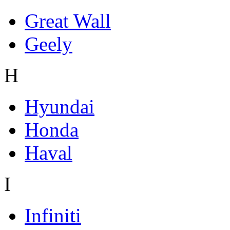
Great Wall
Geely
H
Hyundai
Honda
Haval
I
Infiniti