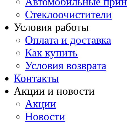
Автомобильные прин
Стеклоочистители
Условия работы
Оплата и доставка
Как купить
Условия возврата
Контакты
Акции и новости
Акции
Новости