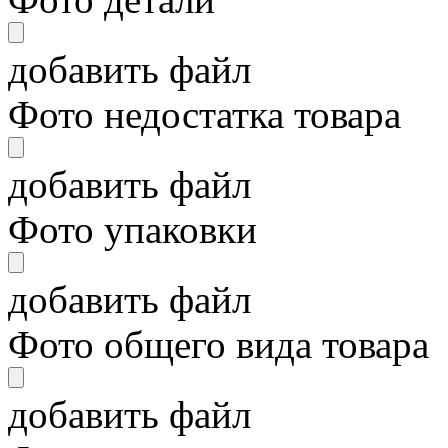
добавить файл
Фото недостатка товара
добавить файл
Фото упаковки
добавить файл
Фото общего вида товара
добавить файл