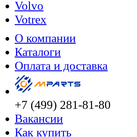
Volvo
Votrex
О компании
Каталоги
Оплата и доставка
+7 (499) 281-81-80
Вакансии
Как купить