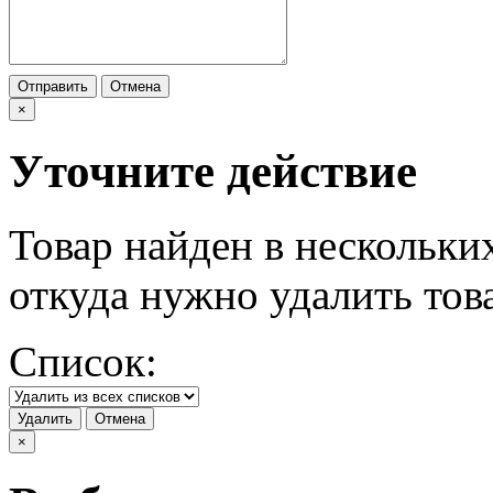
Отправить
Отмена
×
Уточните действие
Товар найден в нескольки
откуда нужно удалить тов
Список:
Удалить
Отмена
×