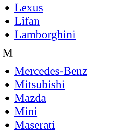
Lexus
Lifan
Lamborghini
M
Mercedes-Benz
Mitsubishi
Mazda
Mini
Maserati