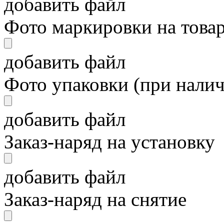
добавить файл
Фото маркировки на това
добавить файл
Фото упаковки (при нали
добавить файл
Заказ-наряд на установку
добавить файл
Заказ-наряд на снятие