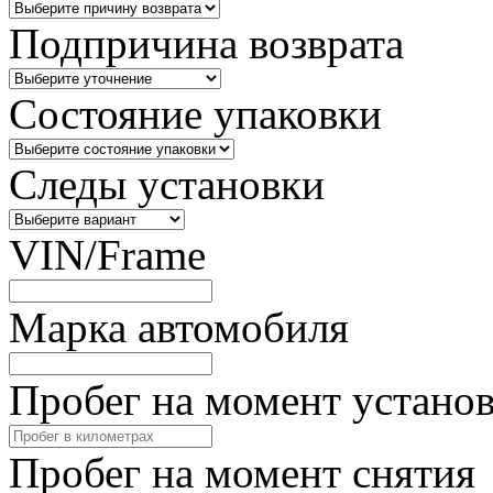
Подпричина возврата
Состояние упаковки
Следы установки
VIN/Frame
Марка автомобиля
Пробег на момент устано
Пробег на момент снятия