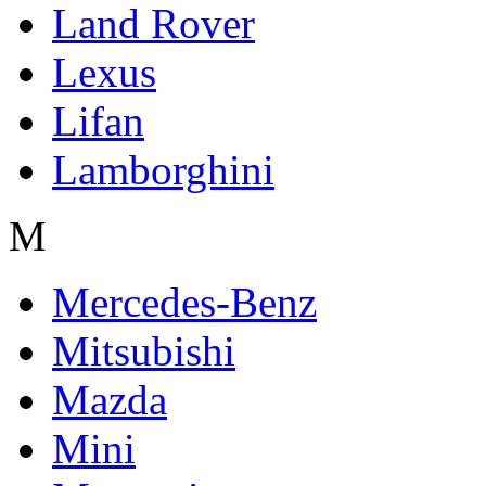
Land Rover
Lexus
Lifan
Lamborghini
M
Mercedes-Benz
Mitsubishi
Mazda
Mini