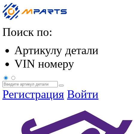
Поиск по:
Артикулу детали
VIN номеру
Регистрация
Войти