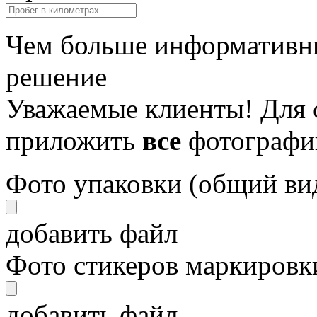
Чем больше информативны
решение
Уважаемые клиенты! Для 
приложить
все
фотографи
Фото упаковки (общий ви
добавить файл
Фото стикеров маркировки
добавить файл