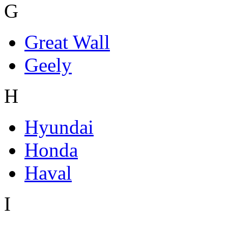
G
Great Wall
Geely
H
Hyundai
Honda
Haval
I