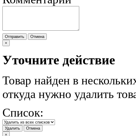
Отправить
Отмена
×
Уточните действие
Товар найден в нескольки
откуда нужно удалить тов
Список:
Удалить
Отмена
×