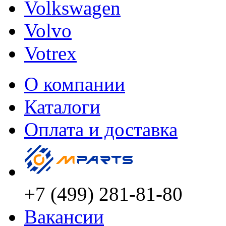
Volkswagen
Volvo
Votrex
О компании
Каталоги
Оплата и доставка
+7 (499) 281-81-80
Вакансии