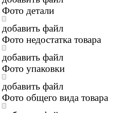
Фото детали
добавить файл
Фото недостатка товара
добавить файл
Фото упаковки
добавить файл
Фото общего вида товара