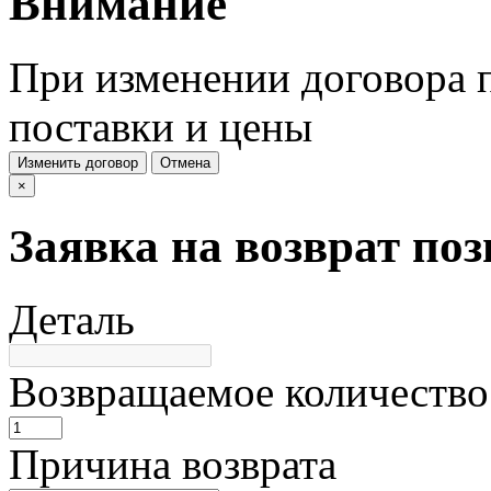
Внимание
При изменении договора п
поставки и цены
Изменить договор
Отмена
×
Заявка на возврат по
Деталь
Возвращаемое количество
Причина возврата