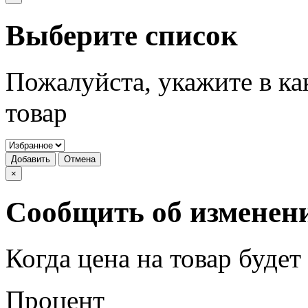
Выберите список
Пожалуйста, укажите в ка
товар
Добавить
Отмена
×
Сообщить об изменен
Когда цена на товар буде
Процент