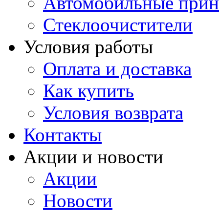
Автомобильные прин
Стеклоочистители
Условия работы
Оплата и доставка
Как купить
Условия возврата
Контакты
Акции и новости
Акции
Новости