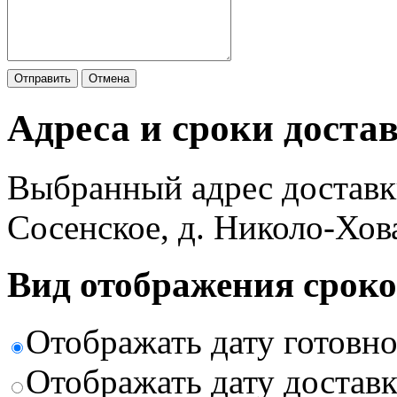
Отправить
Отмена
Адреса и сроки доста
Выбранный адрес доставк
Сосенское, д. Николо-Хов
Вид отображения сроко
Отображать дату готовн
Отображать дату доставк