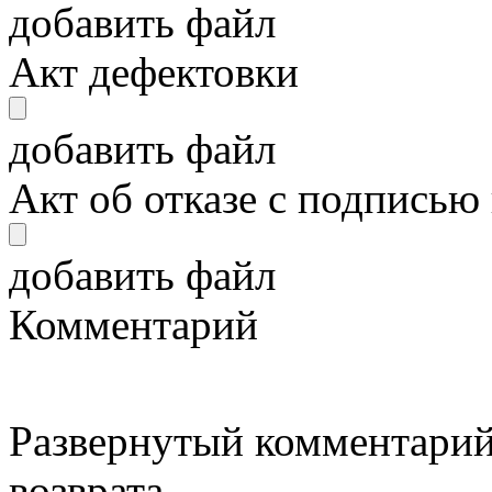
добавить файл
Акт дефектовки
добавить файл
Акт об отказе с подписью
добавить файл
Комментарий
Развернутый комментарий
возврата