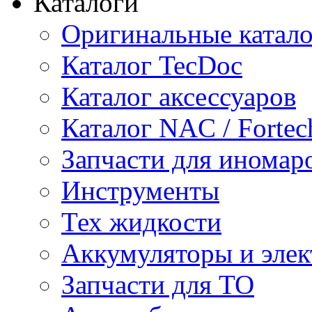
Каталоги
Оригинальные катал
Каталог TecDoc
Каталог аксессуаров
Каталог NAC / Fortec
Запчасти для иномар
Инструменты
Тех жидкости
Аккумуляторы и элек
Запчасти для ТО