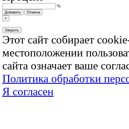
%
Добавить
Отмена
×
Закрыть
Этот сайт собирает cookie
местоположении пользова
сайта означает ваше согла
Политика обработки пер
Я согласен