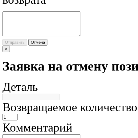
Отправить
Отмена
×
Заявка на отмену поз
Деталь
Возвращаемое количество
Комментарий