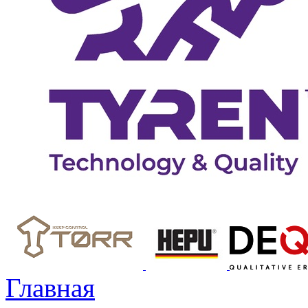
Главная