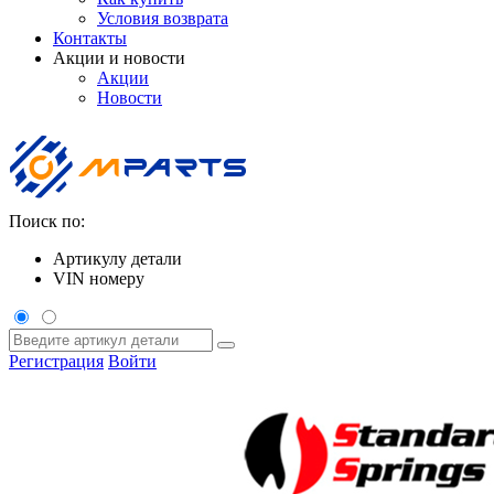
Условия возврата
Контакты
Акции и новости
Акции
Новости
Поиск по:
Артикулу детали
VIN номеру
Регистрация
Войти