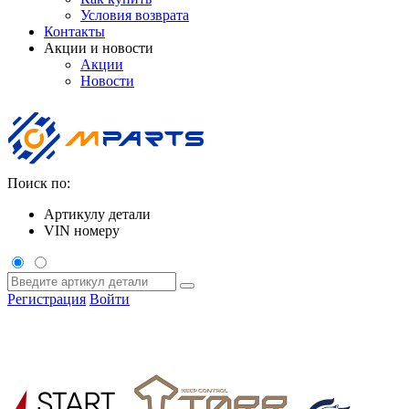
Условия возврата
Контакты
Акции и новости
Акции
Новости
Поиск по:
Артикулу детали
VIN номеру
Регистрация
Войти