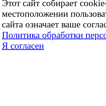
Этот сайт собирает cookie
местоположении пользова
сайта означает ваше согла
Политика обработки пер
Я согласен