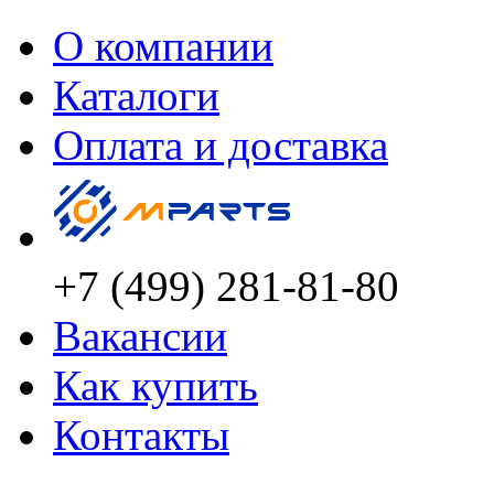
О компании
Каталоги
Оплата и доставка
+7 (499) 281-81-80
Вакансии
Как купить
Контакты