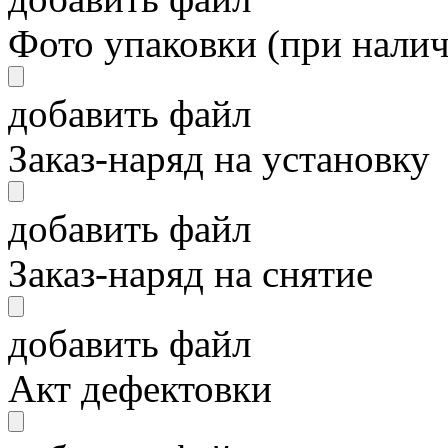
Фото упаковки (при нали
добавить файл
Заказ-наряд на установку
добавить файл
Заказ-наряд на снятие
добавить файл
Акт дефектовки