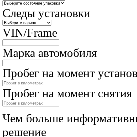
Следы установки
VIN/Frame
Марка автомобиля
Пробег на момент устано
Пробег на момент снятия
Чем больше информативны
решение