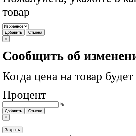
товар
Добавить
Отмена
×
Сообщить об изменен
Когда цена на товар буде
Процент
%
Добавить
Отмена
×
Закрыть