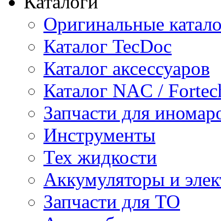
Каталоги
Оригинальные катал
Каталог TecDoc
Каталог аксессуаров
Каталог NAC / Fortec
Запчасти для иномар
Инструменты
Тех жидкости
Аккумуляторы и элек
Запчасти для ТО