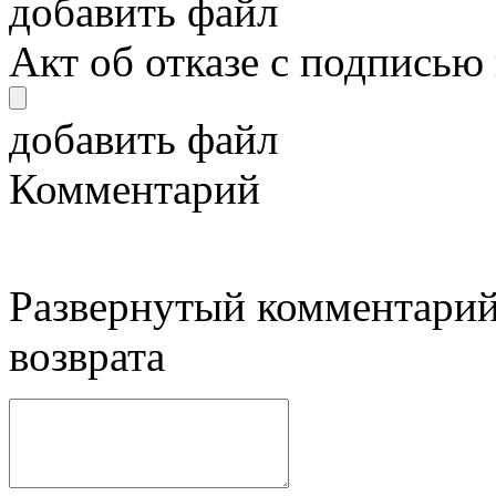
добавить файл
Акт об отказе с подписью
добавить файл
Комментарий
Развернутый комментарий
возврата