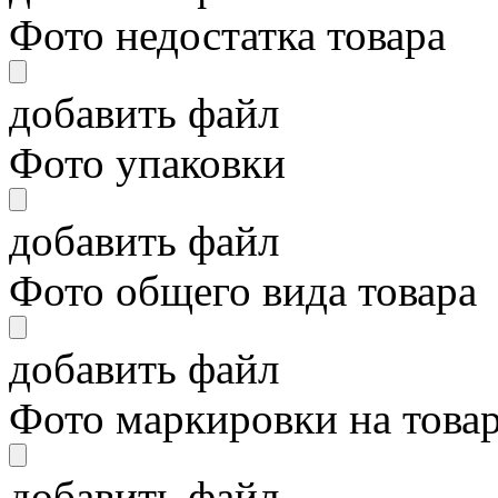
Фото недостатка товара
добавить файл
Фото упаковки
добавить файл
Фото общего вида товара
добавить файл
Фото маркировки на това
добавить файл