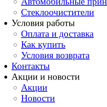
Автомобильные прин
Стеклоочистители
Условия работы
Оплата и доставка
Как купить
Условия возврата
Контакты
Акции и новости
Акции
Новости