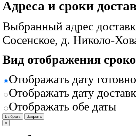
Адреса и сроки доста
Выбранный адрес доставк
Сосенское, д. Николо-Хов
Вид отображения сроко
Отображать дату готовн
Отображать дату доставк
Отображать обе даты
Выбрать
Закрыть
×