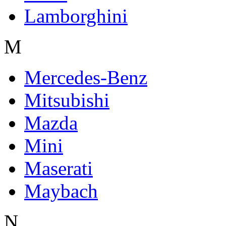
Lamborghini
M
Mercedes-Benz
Mitsubishi
Mazda
Mini
Maserati
Maybach
N