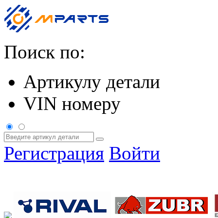
Поиск по:
Артикулу детали
VIN номеру
Регистрация
Войти