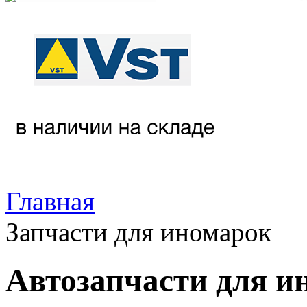
Главная
Запчасти для иномарок
Автозапчасти для и