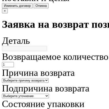
Изменить договор
Отмена
×
Заявка на возврат по
Деталь
Возвращаемое количество
Причина возврата
Подпричина возврата
Состояние упаковки