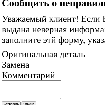
Сообщить о неправил
Уважаемый клиент! Если В
выдана неверная информац
заполните этй форму, ука
Оригинальная деталь
Замена
Комментарий
Отправить
Отмена