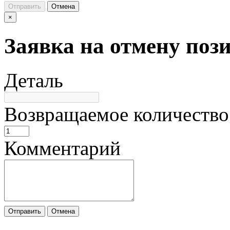
Отправить
Отмена
×
Заявка на отмену поз
Деталь
Возвращаемое количество
Комментарий
Отправить
Отмена