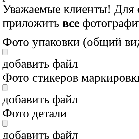
Уважаемые клиенты! Для 
приложить
все
фотографи
Фото упаковки (общий ви
добавить файл
Фото стикеров маркировки
добавить файл
Фото детали
добавить файл