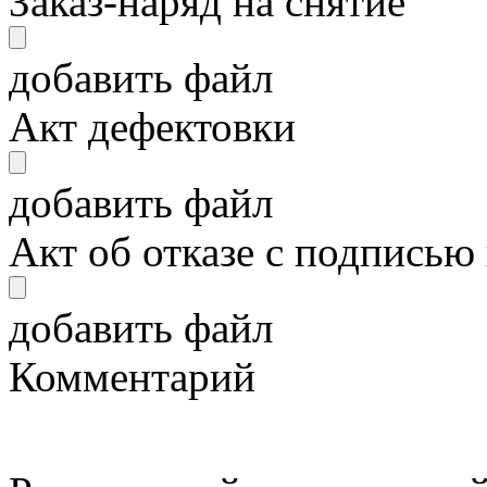
Заказ-наряд на снятие
добавить файл
Акт дефектовки
добавить файл
Акт об отказе с подписью
добавить файл
Комментарий