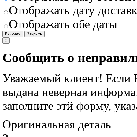
Отображать дату доставк
Отображать обе даты
Выбрать
Закрыть
×
Сообщить о неправил
Уважаемый клиент! Если В
выдана неверная информац
заполните этй форму, ука
Оригинальная деталь