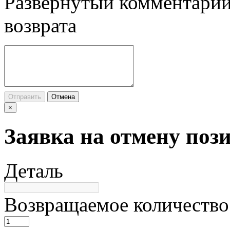
Развернутый комментарий
возврата
Отправить
Отмена
×
Заявка на отмену поз
Деталь
Возвращаемое количество