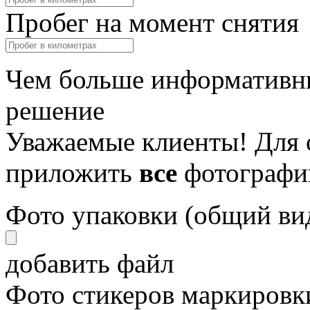
Пробег на момент снятия
Чем больше информативны
решение
Уважаемые клиенты! Для 
приложить
все
фотографи
Фото упаковки (общий ви
добавить файл
Фото стикеров маркировки