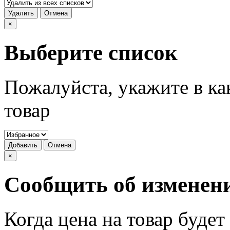
Удалить
Отмена
×
Выберите список
Пожалуйста, укажите в ка
товар
Добавить
Отмена
×
Сообщить об изменен
Когда цена на товар буде