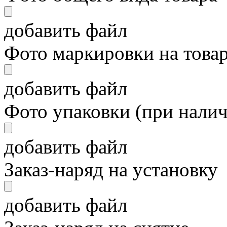
добавить файл
Фото маркировки на това
добавить файл
Фото упаковки (при нали
добавить файл
Заказ-наряд на установку
добавить файл