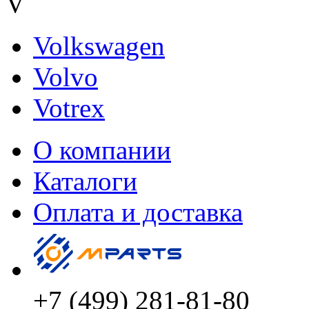
V
Volkswagen
Volvo
Votrex
О компании
Каталоги
Оплата и доставка
+7 (499) 281-81-80