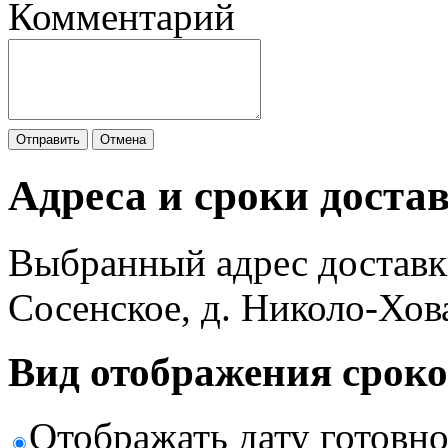
Комментарий
Отправить
Отмена
Адреса и сроки доста
Выбранный адрес доставк
Сосенское, д. Николо-Хов
Вид отображения сроко
Отображать дату готовн