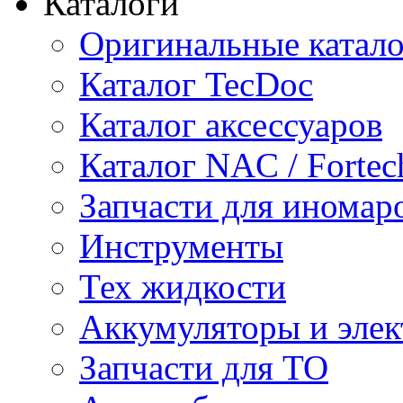
Каталоги
Оригинальные катал
Каталог TecDoc
Каталог аксессуаров
Каталог NAC / Fortec
Запчасти для иномар
Инструменты
Тех жидкости
Аккумуляторы и элек
Запчасти для ТО