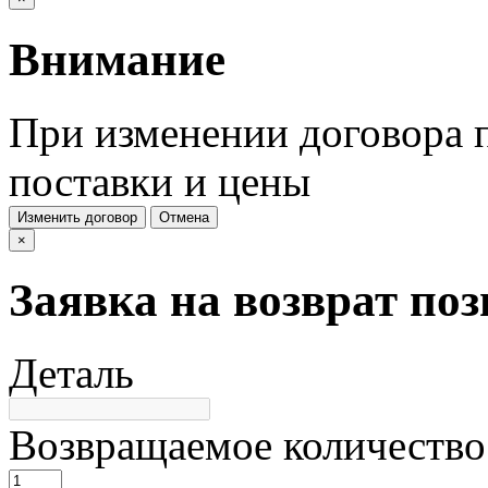
Внимание
При изменении договора п
поставки и цены
Изменить договор
Отмена
×
Заявка на возврат по
Деталь
Возвращаемое количество