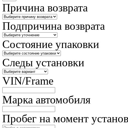
Причина возврата
Подпричина возврата
Состояние упаковки
Следы установки
VIN/Frame
Марка автомобиля
Пробег на момент устано