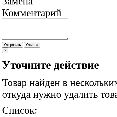
Замена
Комментарий
Отправить
Отмена
×
Уточните действие
Товар найден в нескольки
откуда нужно удалить тов
Список: