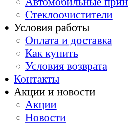
Автомобильные прин
Стеклоочистители
Условия работы
Оплата и доставка
Как купить
Условия возврата
Контакты
Акции и новости
Акции
Новости