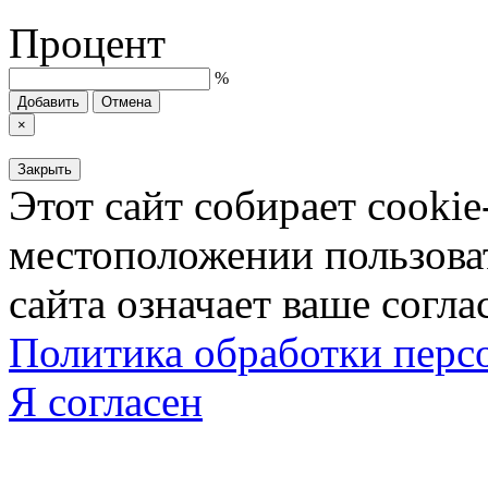
Процент
%
Добавить
Отмена
×
Закрыть
Этот сайт собирает cookie
местоположении пользова
сайта означает ваше согла
Политика обработки пер
Я согласен