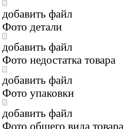
добавить файл
Фото детали
добавить файл
Фото недостатка товара
добавить файл
Фото упаковки
добавить файл
Фото общего вида товара