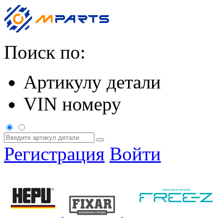
Поиск по:
Артикулу детали
VIN номеру
Регистрация
Войти