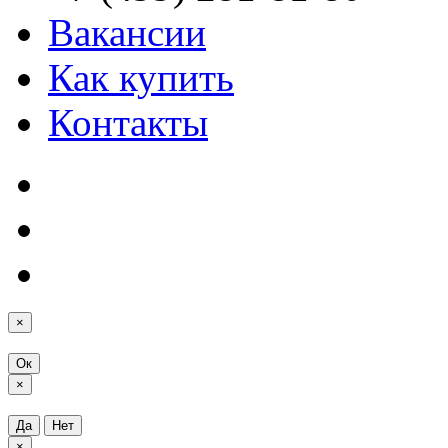
Вакансии
Как купить
Контакты
×
Ок
×
Да
Нет
×