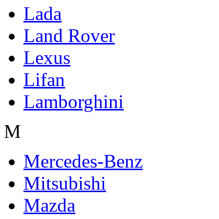
Lada
Land Rover
Lexus
Lifan
Lamborghini
M
Mercedes-Benz
Mitsubishi
Mazda