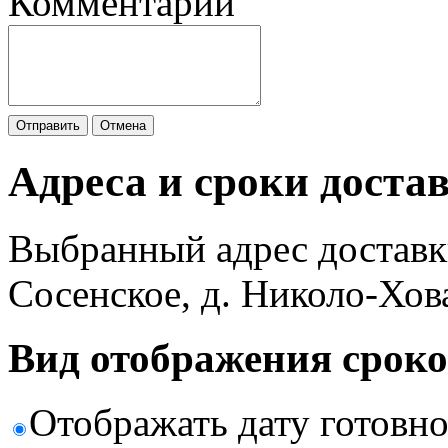
Комментарий
Отправить
Отмена
Адреса и сроки доста
Выбранный адрес доставк
Сосенское, д. Николо-Хов
Вид отображения сроко
Отображать дату готовн