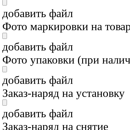
добавить файл
Фото маркировки на това
добавить файл
Фото упаковки (при нали
добавить файл
Заказ-наряд на установку
добавить файл
Заказ-наряд на снятие