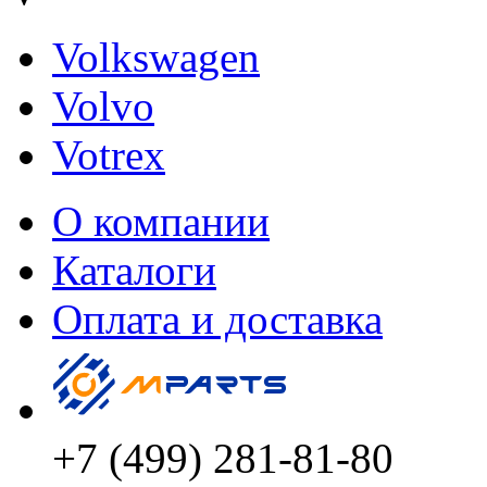
Volkswagen
Volvo
Votrex
О компании
Каталоги
Оплата и доставка
+7 (499) 281-81-80