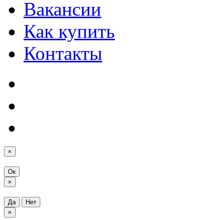
Вакансии
Как купить
Контакты
×
Ок
×
Да
Нет
×