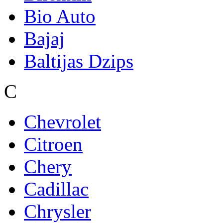
Bio Auto
Bajaj
Baltijas Dzips
C
Chevrolet
Citroen
Chery
Cadillac
Chrysler