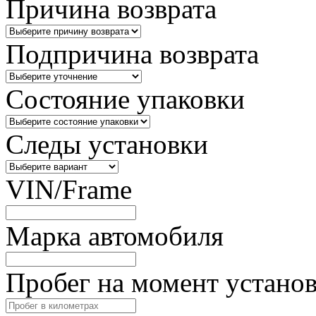
Причина возврата
Подпричина возврата
Состояние упаковки
Следы установки
VIN/Frame
Марка автомобиля
Пробег на момент устано