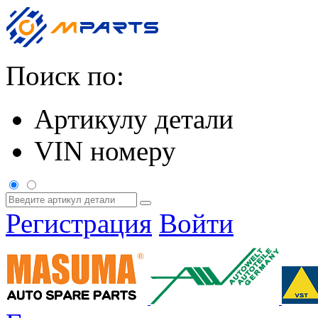
Поиск по:
Артикулу детали
VIN номеру
Регистрация
Войти