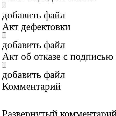
добавить файл
Акт дефектовки
добавить файл
Акт об отказе с подписью
добавить файл
Комментарий
Развернутый комментарий