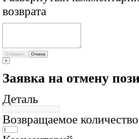
возврата
Отправить
Отмена
×
Заявка на отмену поз
Деталь
Возвращаемое количество