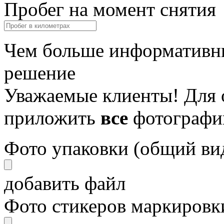
Пробег на момент снятия
Чем больше информативны
решение
Уважаемые клиенты! Для 
приложить
все
фотографи
Фото упаковки (общий ви
добавить файл
Фото стикеров маркировки