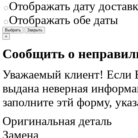
Отображать дату доставк
Отображать обе даты
Выбрать
Закрыть
×
Сообщить о неправил
Уважаемый клиент! Если В
выдана неверная информац
заполните этй форму, ука
Оригинальная деталь
Замена