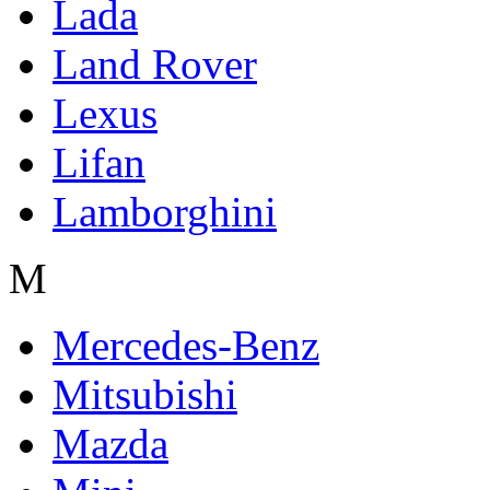
Lada
Land Rover
Lexus
Lifan
Lamborghini
M
Mercedes-Benz
Mitsubishi
Mazda