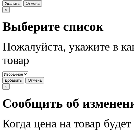
Удалить
Отмена
×
Выберите список
Пожалуйста, укажите в ка
товар
Добавить
Отмена
×
Сообщить об изменен
Когда цена на товар буде