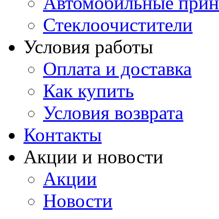
Автомобильные прин
Стеклоочистители
Условия работы
Оплата и доставка
Как купить
Условия возврата
Контакты
Акции и новости
Акции
Новости