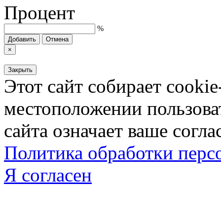
Процент
%
Добавить
Отмена
×
Закрыть
Этот сайт собирает cookie
местоположении пользова
сайта означает ваше согла
Политика обработки пер
Я согласен