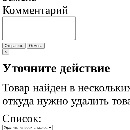
Комментарий
Отправить
Отмена
×
Уточните действие
Товар найден в нескольки
откуда нужно удалить тов
Список: