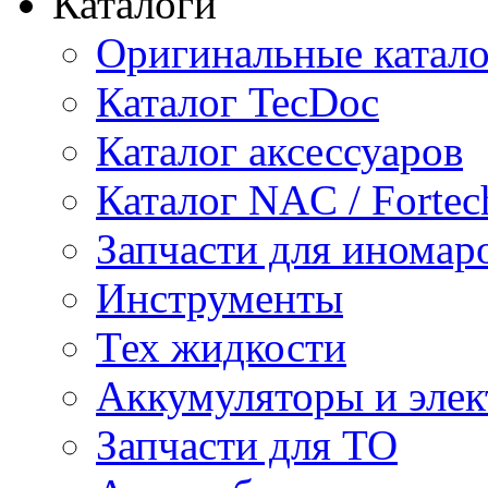
Каталоги
Оригинальные катал
Каталог TecDoc
Каталог аксессуаров
Каталог NAC / Fortec
Запчасти для иномар
Инструменты
Тех жидкости
Аккумуляторы и элек
Запчасти для ТО