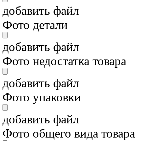
добавить файл
Фото детали
добавить файл
Фото недостатка товара
добавить файл
Фото упаковки
добавить файл
Фото общего вида товара