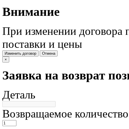
Внимание
При изменении договора п
поставки и цены
Изменить договор
Отмена
×
Заявка на возврат по
Деталь
Возвращаемое количество