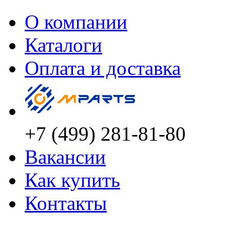
О компании
Каталоги
Оплата и доставка
+7 (499) 281-81-80
Вакансии
Как купить
Контакты