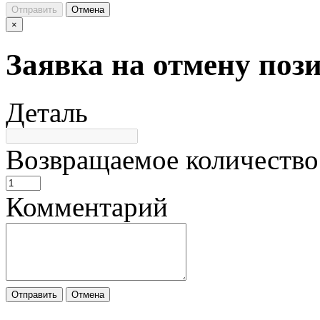
Отправить
Отмена
×
Заявка на отмену поз
Деталь
Возвращаемое количество
Комментарий
Отправить
Отмена