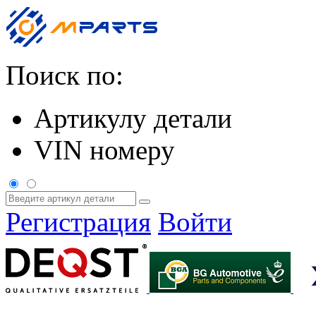
Поиск по:
Артикулу детали
VIN номеру
Регистрация
Войти