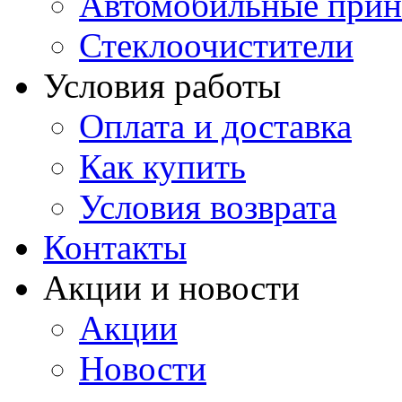
Автомобильные прин
Стеклоочистители
Условия работы
Оплата и доставка
Как купить
Условия возврата
Контакты
Акции и новости
Акции
Новости