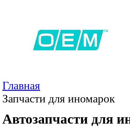
Главная
Запчасти для иномарок
Автозапчасти для и