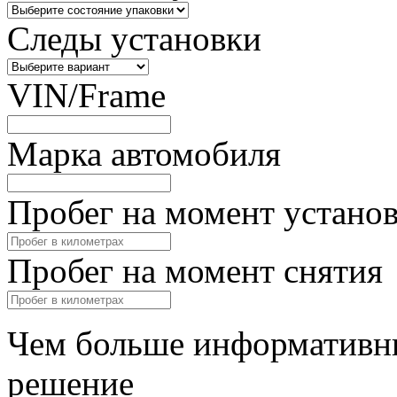
Следы установки
VIN/Frame
Марка автомобиля
Пробег на момент устано
Пробег на момент снятия
Чем больше информативны
решение