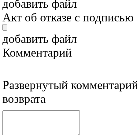
добавить файл
Акт об отказе с подписью
добавить файл
Комментарий
Развернутый комментарий
возврата