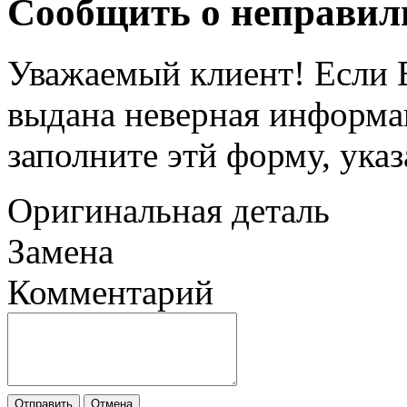
Сообщить о неправил
Уважаемый клиент! Если В
выдана неверная информац
заполните этй форму, ука
Оригинальная деталь
Замена
Комментарий
Отправить
Отмена