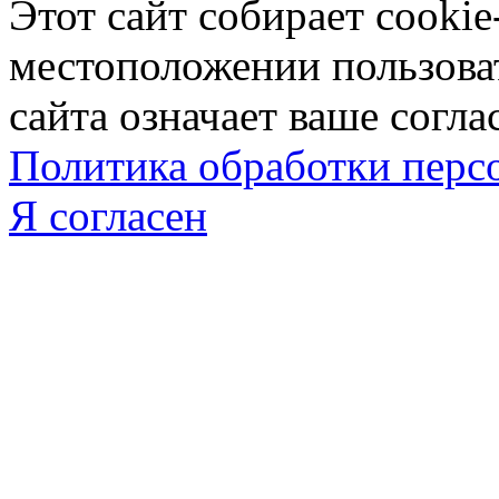
Этот сайт собирает cookie
местоположении пользова
сайта означает ваше согла
Политика обработки пер
Я согласен