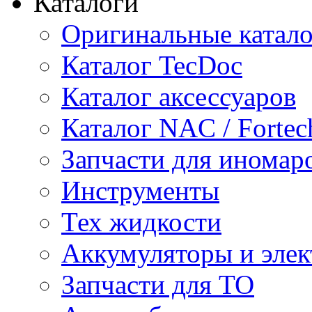
Каталоги
Оригинальные катал
Каталог TecDoc
Каталог аксессуаров
Каталог NAC / Fortec
Запчасти для иномар
Инструменты
Тех жидкости
Аккумуляторы и элек
Запчасти для ТО