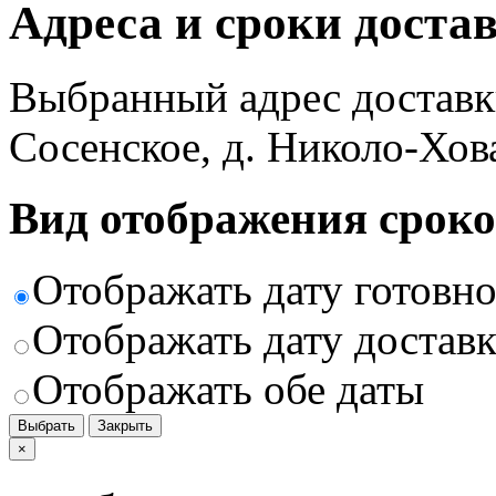
Адреса и сроки доста
Выбранный адрес доставк
Сосенское, д. Николо-Хов
Вид отображения сроко
Отображать дату готовн
Отображать дату доставк
Отображать обе даты
Выбрать
Закрыть
×