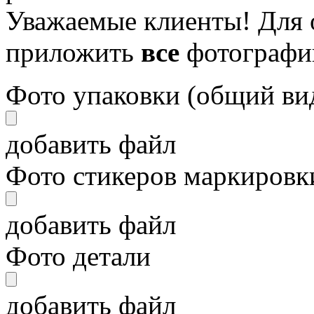
Уважаемые клиенты! Для 
приложить
все
фотографи
Фото упаковки (общий ви
добавить файл
Фото стикеров маркировки
добавить файл
Фото детали
добавить файл