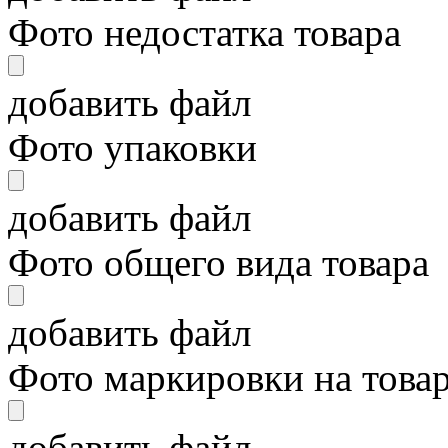
Фото недостатка товара
добавить файл
Фото упаковки
добавить файл
Фото общего вида товара
добавить файл
Фото маркировки на това
добавить файл