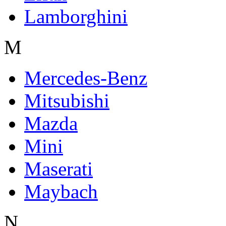
Lamborghini
M
Mercedes-Benz
Mitsubishi
Mazda
Mini
Maserati
Maybach
N