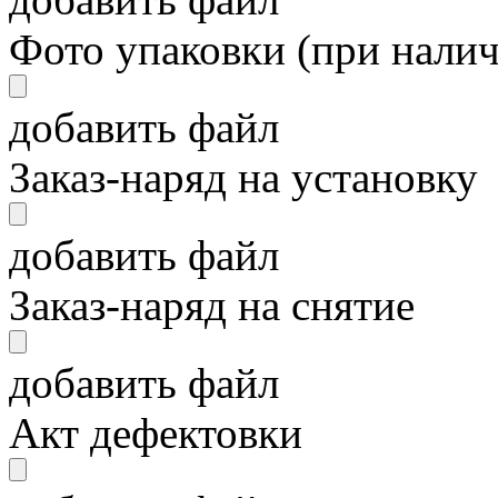
Фото упаковки (при нали
добавить файл
Заказ-наряд на установку
добавить файл
Заказ-наряд на снятие
добавить файл
Акт дефектовки