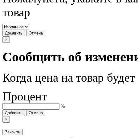
товар
Добавить
Отмена
×
Сообщить об изменен
Когда цена на товар буде
Процент
%
Добавить
Отмена
×
Закрыть