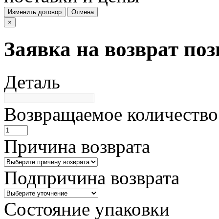
Изменить договор
Отмена
×
Заявка на возврат по
Деталь
Возвращаемое количество
Причина возврата
Подпричина возврата
Состояние упаковки