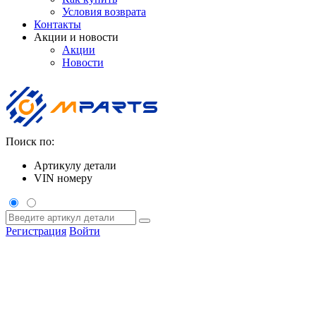
Условия возврата
Контакты
Акции и новости
Акции
Новости
Поиск по:
Артикулу детали
VIN номеру
Регистрация
Войти