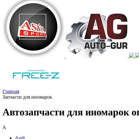
Главная
Запчасти для иномарок
Автозапчасти для иномарок о
A
Audi