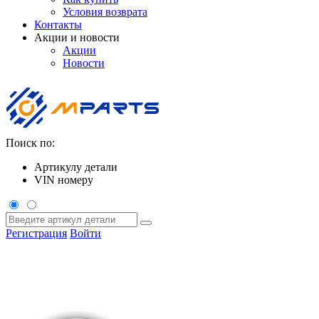
Условия возврата
Контакты
Акции и новости
Акции
Новости
Поиск по:
Артикулу детали
VIN номеру
Регистрация
Войти