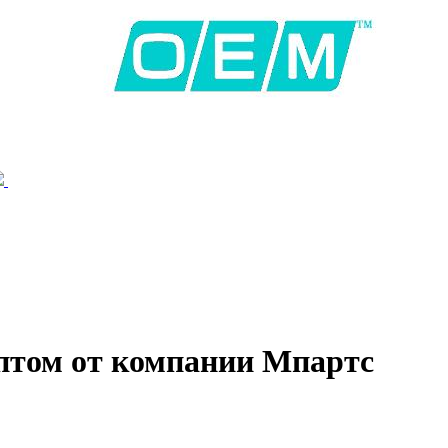
птом от компании Мпартс