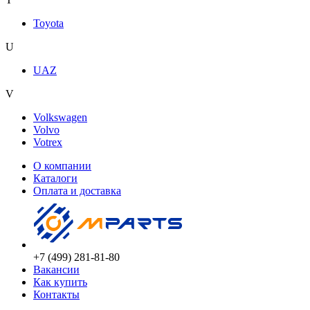
Toyota
U
UAZ
V
Volkswagen
Volvo
Votrex
О компании
Каталоги
Оплата и доставка
+7 (499) 281-81-80
Вакансии
Как купить
Контакты