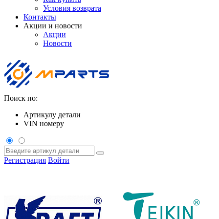
Условия возврата
Контакты
Акции и новости
Акции
Новости
Поиск по:
Артикулу детали
VIN номеру
Регистрация
Войти