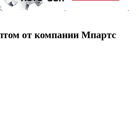
птом от компании Мпартс