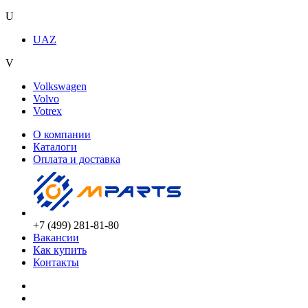
U
UAZ
V
Volkswagen
Volvo
Votrex
О компании
Каталоги
Оплата и доставка
+7 (499) 281-81-80
Вакансии
Как купить
Контакты