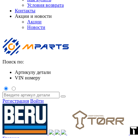
Условия возврата
Контакты
Акции и новости
Акции
Новости
Поиск по:
Артикулу детали
VIN номеру
Регистрация
Войти