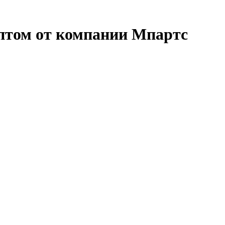
птом от компании Мпартс