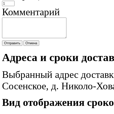
Комментарий
Отправить
Отмена
Адреса и сроки доста
Выбранный адрес доставк
Сосенское, д. Николо-Хов
Вид отображения сроко