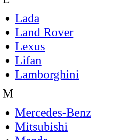
Lada
Land Rover
Lexus
Lifan
Lamborghini
M
Mercedes-Benz
Mitsubishi