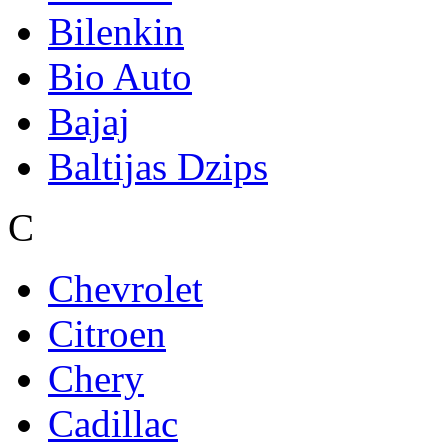
Bilenkin
Bio Auto
Bajaj
Baltijas Dzips
C
Chevrolet
Citroen
Chery
Cadillac