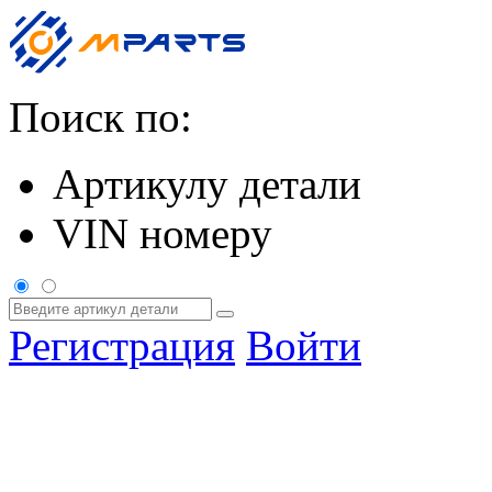
Поиск по:
Артикулу детали
VIN номеру
Регистрация
Войти