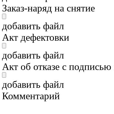
Заказ-наряд на снятие
добавить файл
Акт дефектовки
добавить файл
Акт об отказе с подписью
добавить файл
Комментарий