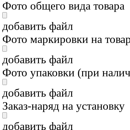
Фото общего вида товара
добавить файл
Фото маркировки на това
добавить файл
Фото упаковки (при нали
добавить файл
Заказ-наряд на установку
добавить файл