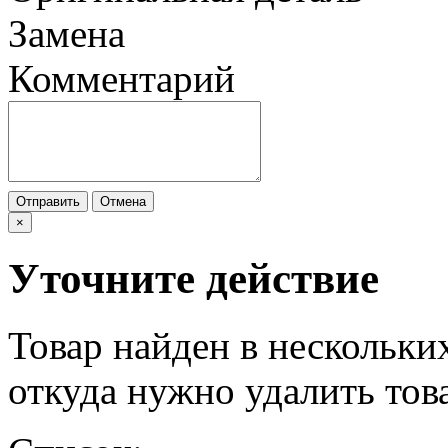
Замена
Комментарий
Отправить
Отмена
×
Уточните действие
Товар найден в нескольки
откуда нужно удалить тов