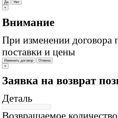
Да
Нет
×
Внимание
При изменении договора п
поставки и цены
Изменить договор
Отмена
×
Заявка на возврат по
Деталь
Возвращаемое количество