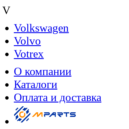
V
Volkswagen
Volvo
Votrex
О компании
Каталоги
Оплата и доставка