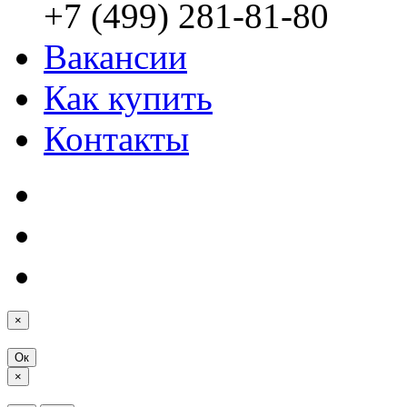
+7 (499) 281-81-80
Вакансии
Как купить
Контакты
×
Ок
×