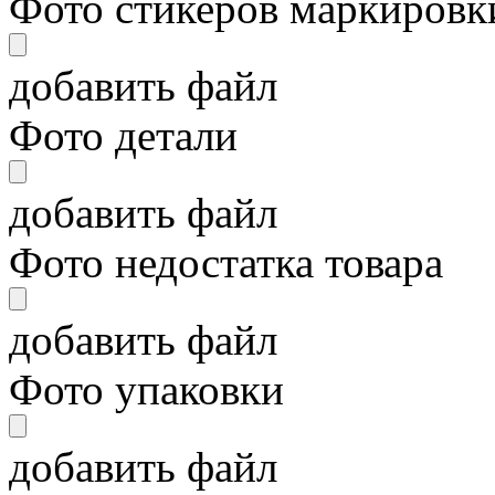
Фото стикеров маркировки
добавить файл
Фото детали
добавить файл
Фото недостатка товара
добавить файл
Фото упаковки
добавить файл