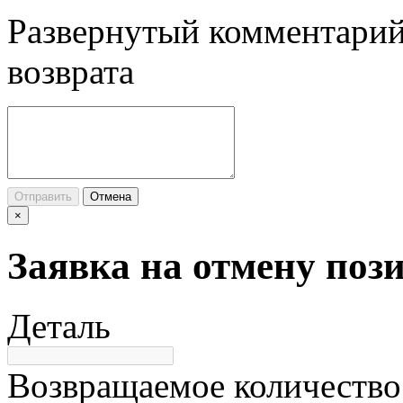
Развернутый комментарий
возврата
Отправить
Отмена
×
Заявка на отмену поз
Деталь
Возвращаемое количество