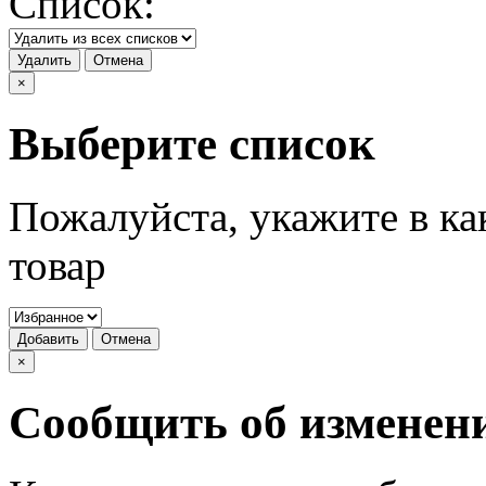
Список:
Удалить
Отмена
×
Выберите список
Пожалуйста, укажите в ка
товар
Добавить
Отмена
×
Сообщить об изменен