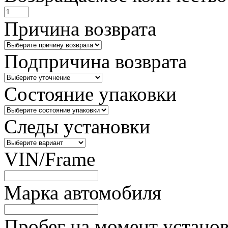
Причина возврата
Подпричина возврата
Состояние упаковки
Следы установки
VIN/Frame
Марка автомобиля
Пробег на момент устано