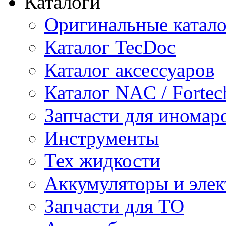
Каталоги
Оригинальные катал
Каталог TecDoc
Каталог аксессуаров
Каталог NAC / Fortec
Запчасти для иномар
Инструменты
Тех жидкости
Аккумуляторы и элек
Запчасти для ТО