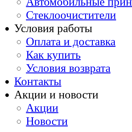
Автомобильные прин
Стеклоочистители
Условия работы
Оплата и доставка
Как купить
Условия возврата
Контакты
Акции и новости
Акции
Новости