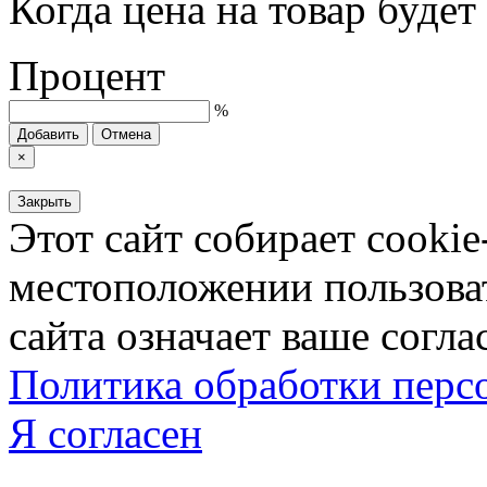
Когда цена на товар буде
Процент
%
Добавить
Отмена
×
Закрыть
Этот сайт собирает cookie
местоположении пользова
сайта означает ваше согла
Политика обработки пер
Я согласен