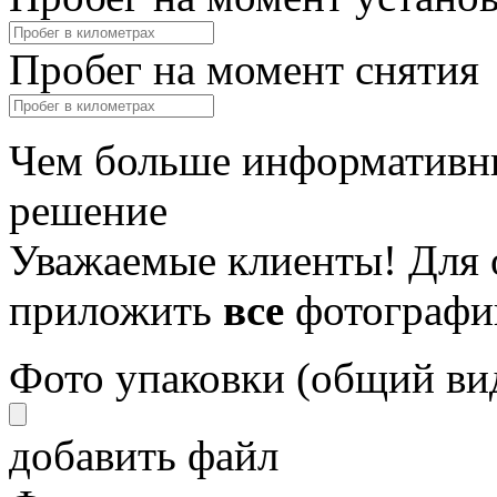
Пробег на момент снятия
Чем больше информативны
решение
Уважаемые клиенты! Для 
приложить
все
фотографи
Фото упаковки (общий ви
добавить файл