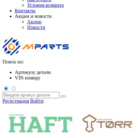
Условия возврата
Контакты
Акции и новости
Акции
Новости
Поиск по:
Артикулу детали
VIN номеру
Регистрация
Войти