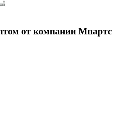
птом от компании Мпартс