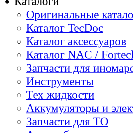
Каталоги
Оригинальные катал
Каталог TecDoc
Каталог аксессуаров
Каталог NAC / Fortec
Запчасти для иномар
Инструменты
Тех жидкости
Аккумуляторы и элек
Запчасти для ТО