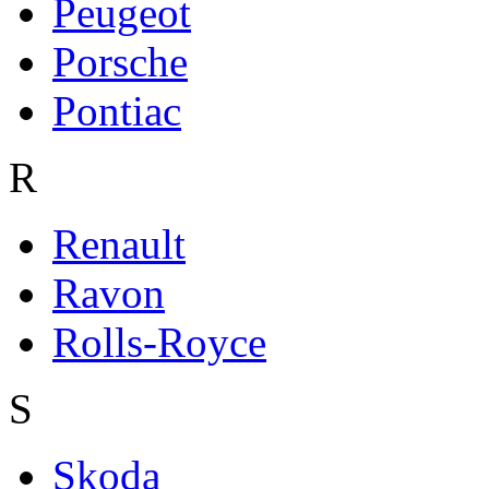
Peugeot
Porsche
Pontiac
R
Renault
Ravon
Rolls-Royce
S
Skoda