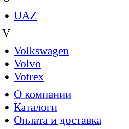
UAZ
V
Volkswagen
Volvo
Votrex
О компании
Каталоги
Оплата и доставка