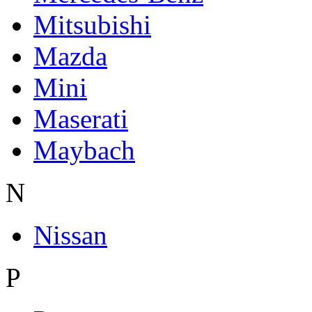
Mitsubishi
Mazda
Mini
Maserati
Maybach
N
Nissan
P