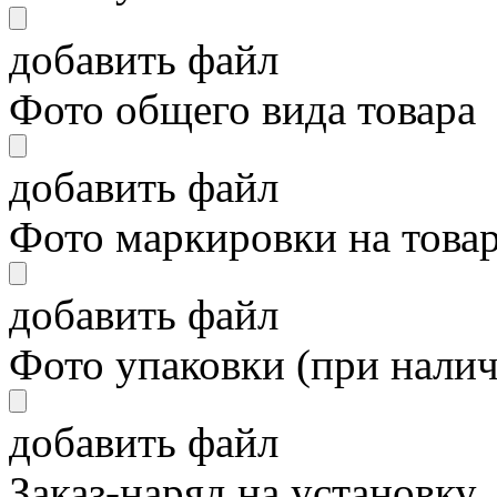
добавить файл
Фото общего вида товара
добавить файл
Фото маркировки на това
добавить файл
Фото упаковки (при нали
добавить файл
Заказ-наряд на установку