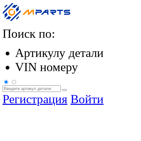
Поиск по:
Артикулу детали
VIN номеру
Регистрация
Войти