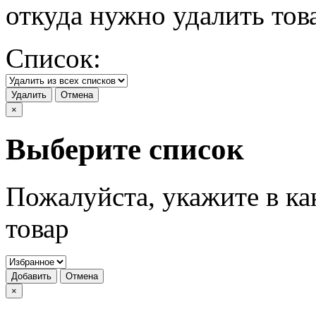
откуда нужно удалить тов
Список:
Удалить
Отмена
×
Выберите список
Пожалуйста, укажите в ка
товар
Добавить
Отмена
×