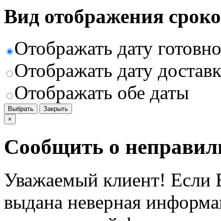
Вид отображения сроко
Отображать дату готовн
Отображать дату доставк
Отображать обе даты
Выбрать
Закрыть
×
Сообщить о неправил
Уважаемый клиент! Если В
выдана неверная информац