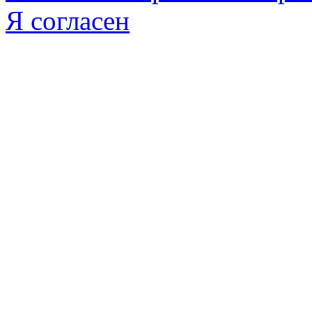
Я согласен