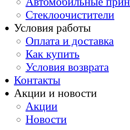
Автомобильные прин
Стеклоочистители
Условия работы
Оплата и доставка
Как купить
Условия возврата
Контакты
Акции и новости
Акции
Новости