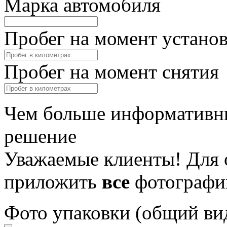
Марка автомобиля
Пробег на момент устано
Пробег на момент снятия
Чем больше информативны
решение
Уважаемые клиенты! Для 
приложить
все
фотографи
Фото упаковки (общий ви