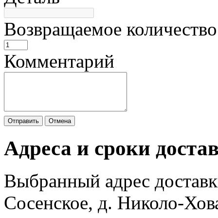
Возвращаемое количество
Комментарий
Отправить
Отмена
Адреса и сроки доста
Выбранный адрес доставк
Сосенское, д. Николо-Хов