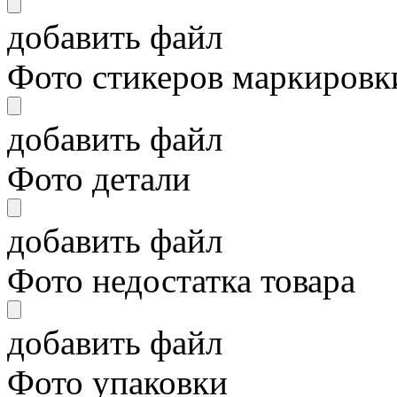
добавить файл
Фото стикеров маркировки
добавить файл
Фото детали
добавить файл
Фото недостатка товара
добавить файл
Фото упаковки