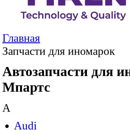
Главная
Запчасти для иномарок
Автозапчасти для и
Мпартс
A
Audi