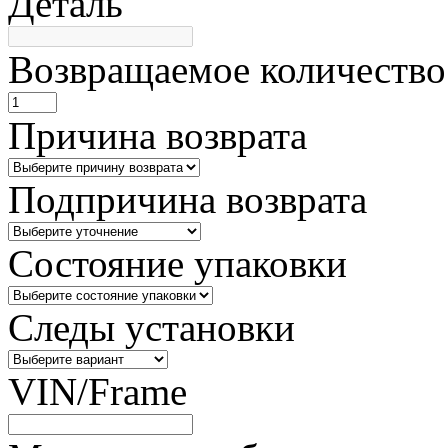
Деталь
Возвращаемое количество
Причина возврата
Подпричина возврата
Состояние упаковки
Следы установки
VIN/Frame