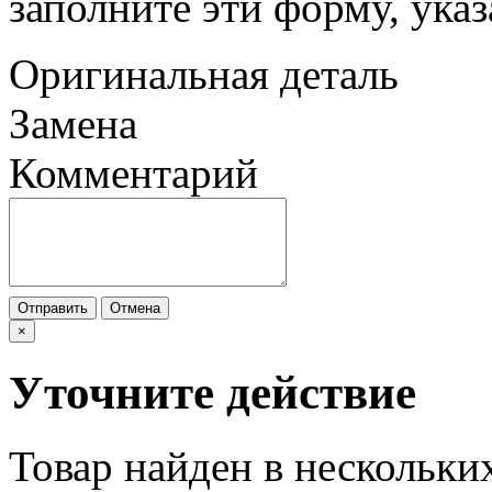
заполните этй форму, ука
Оригинальная деталь
Замена
Комментарий
Отправить
Отмена
×
Уточните действие
Товар найден в нескольки