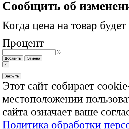
Сообщить об изменен
Когда цена на товар буде
Процент
%
Добавить
Отмена
×
Закрыть
Этот сайт собирает cookie
местоположении пользова
сайта означает ваше согла
Политика обработки пер