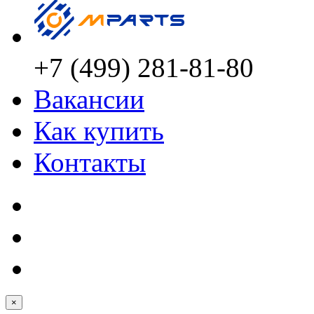
+7 (499) 281-81-80
Вакансии
Как купить
Контакты
×