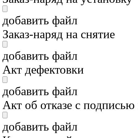
добавить файл
Заказ-наряд на снятие
добавить файл
Акт дефектовки
добавить файл
Акт об отказе с подписью
добавить файл